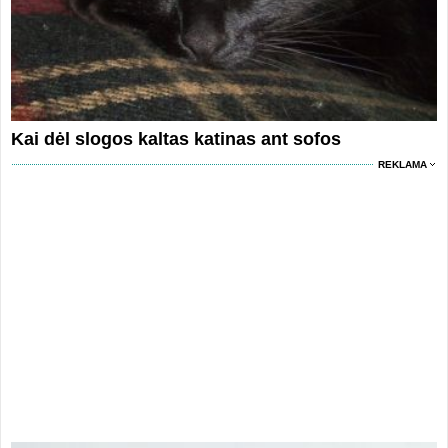
Kai dėl slogos kaltas katinas ant sofos
REKLAMA