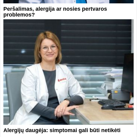
Peršalimas, alergija ar nosies pertvaros
problemos?
Alergijų daugėja: simptomai gali būti netikėti