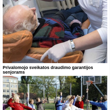
Privalomojo sveikatos draudimo garantijos
senjorams