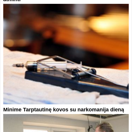
Minime Tarptautinę kovos su narkomanija dieną