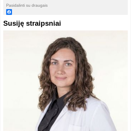
Pasidalinti su draugais
Susiję straipsniai