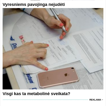
Vyresniems pavojinga nejudėti
Visgi kas ta metabolinė sveikata?
REKLAMA