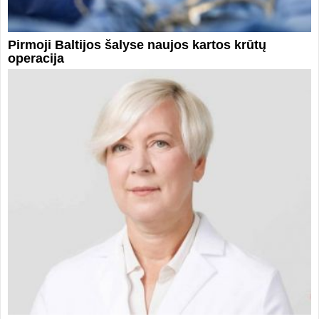
Pirmoji Baltijos šalyse naujos kartos krūtų
operacija