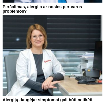
Peršalimas, alergija ar nosies pertvaros
problemos?
Alergijų daugėja: simptomai gali būti netikėti