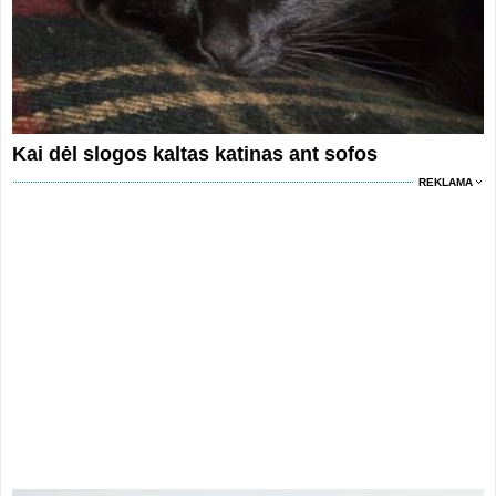
Kai dėl slogos kaltas katinas ant sofos
REKLAMA