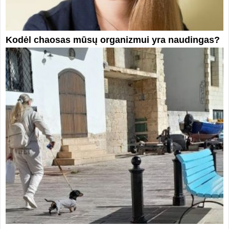
Kodėl chaosas mūsų organizmui yra naudingas?