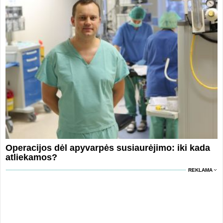
Operacijos dėl apyvarpės susiaurėjimo: iki kada
atliekamos?
REKLAMA