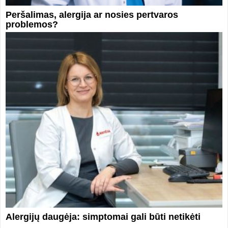
Peršalimas, alergija ar nosies pertvaros
problemos?
Alergijų daugėja: simptomai gali būti netikėti