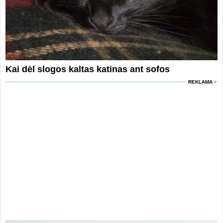
Kai dėl slogos kaltas katinas ant sofos
REKLAMA