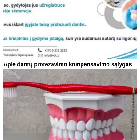
Apie dantų protezavimo kompensavimo sąlygas